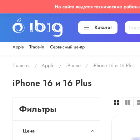
Каталог
Apple
Trade-in
Сервисный центр
Главная
Apple
iPhone
iPhone 16 и 16 Plus
iPhone 16 и 16 Plus
Фильтры
Цена