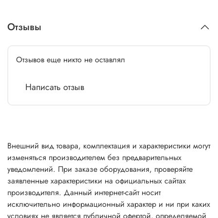
Отзывы
Отзывов еще никто не оставлял
Написать отзыв
Внешний вид товара, комплектация и характеристики могут
изменяться производителем без предварительных
уведомлений. При заказе оборудования, проверяйте
заявленные характеристики на официальных сайтах
производителя. Данный интернет-сайт носит
исключительно информационный характер и ни при каких
условиях не является публичной офертой, определяемой