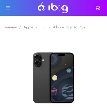
Главная
Apple
...
iPhone 16 и 16 Plus