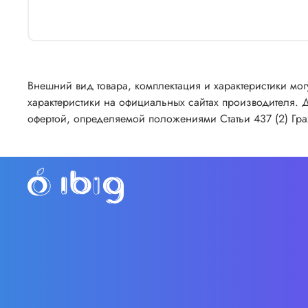
Внешний вид товара, комплектация и характеристики мо
характеристики на официальных сайтах производителя. 
офертой, определяемой положениями Статьи 437 (2) Гр