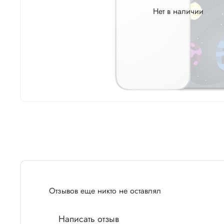
Нет в наличии
Отзывов еще никто не оставлял
Написать отзыв