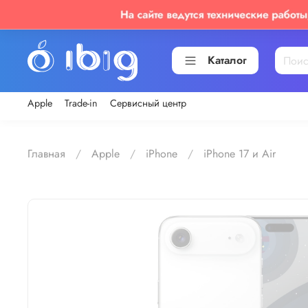
Каталог
Apple
Trade-in
Сервисный центр
Главная
Apple
iPhone
iPhone 17 и Air