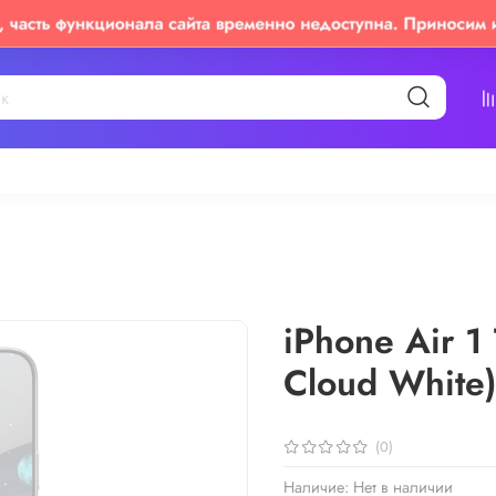
iPhone Air 1
Cloud White
(0)
Наличие:
Нет в наличии