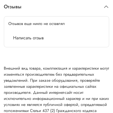
Отзывы
Отзывов еще никто не оставлял
Написать отзыв
Внешний вид товара, комплектация и характеристики могут
изменяться производителем без предварительных
уведомлений. При заказе оборудования, проверяйте
заявленные характеристики на официальных сайтах
производителя. Данный интернет-сайт носит
исключительно информационный характер и ни при каких
условиях не является публичной офертой, определяемой
положениями Статьи 437 (2) Гражданского кодекса