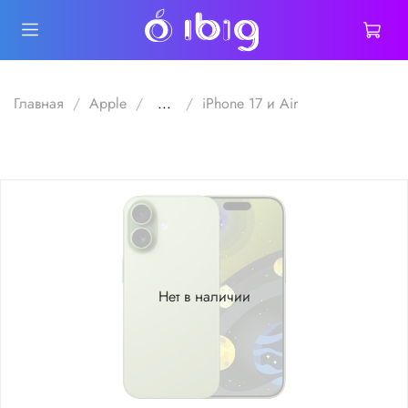
Главная
Apple
...
iPhone 17 и Air
Нет в наличии