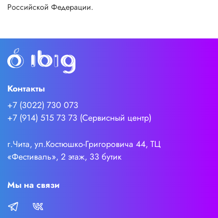
Российской Федерации.
Контакты
+7 (3022) 730 073
+7 (914) 515 73 73 (Сервисный центр)
г.Чита, ул.Костюшко-Григоровича 44, ТЦ
«Фестиваль», 2 этаж, 33 бутик
Мы на связи