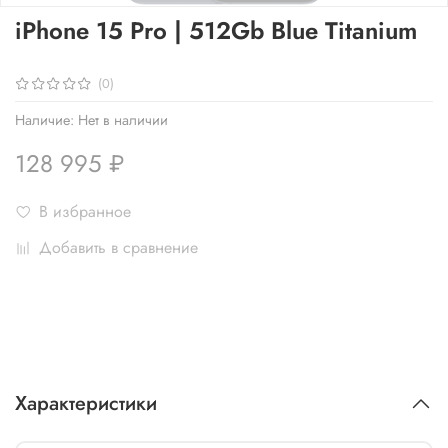
iPhone 15 Pro | 512Gb Blue Titanium
(0)
Наличие:
Нет в наличии
128 995 ₽
В избранное
Добавить в сравнение
Характеристики