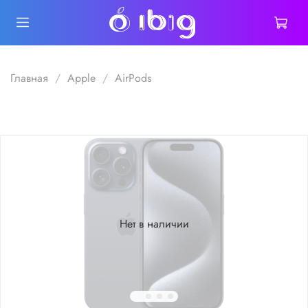
Главная
Apple
AirPods
Нет в наличии