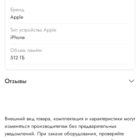
Бренд
Apple
Тип устройства Apple
iPhone
Объем памяти
512 ГБ
Отзывы
Внешний вид товара, комплектация и характеристики могут
изменяться производителем без предварительных
уведомлений. При заказе оборудования, проверяйте