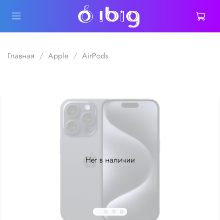
Главная
Apple
AirPods
Нет в наличии