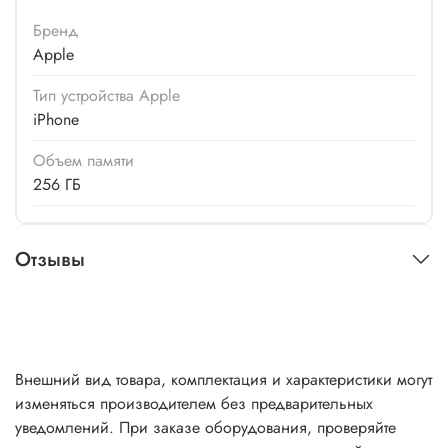
Бренд
Apple
Тип устройства Apple
iPhone
Объем памяти
256 ГБ
Отзывы
Внешний вид товара, комплектация и характеристики могут
изменяться производителем без предварительных
уведомлений. При заказе оборудования, проверяйте