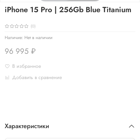
iPhone 15 Pro | 256Gb Blue Titanium
(0)
Наличие:
Нет в наличии
96 995 ₽
В избранное
Добавить в сравнение
Характеристики