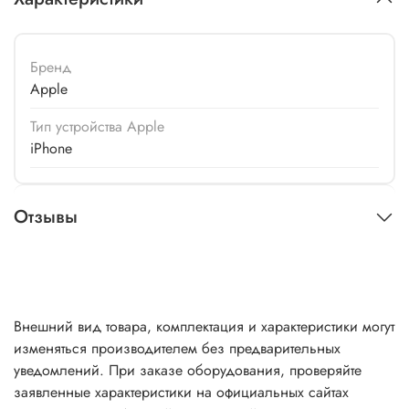
Бренд
Apple
Тип устройства Apple
iPhone
Отзывы
Внешний вид товара, комплектация и характеристики могут
изменяться производителем без предварительных
уведомлений. При заказе оборудования, проверяйте
заявленные характеристики на официальных сайтах