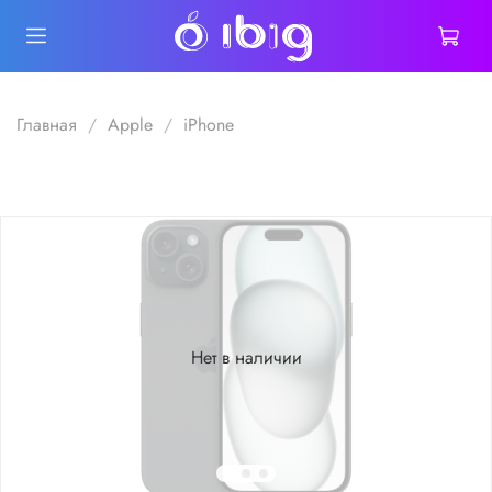
Главная
Apple
iPhone
Нет в наличии