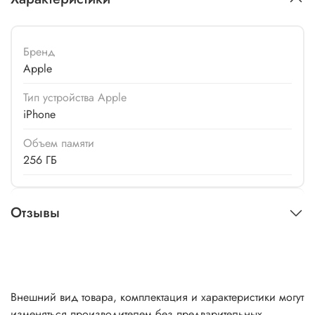
Бренд
Apple
Тип устройства Apple
iPhone
Объем памяти
256 ГБ
Отзывы
Внешний вид товара, комплектация и характеристики могут
изменяться производителем без предварительных